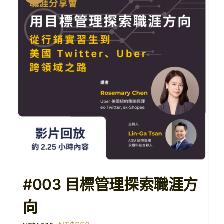
#003 目標管理探索職涯方
向