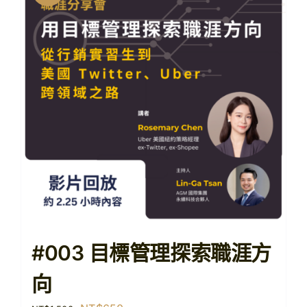
#003 目標管理探索職涯方
向