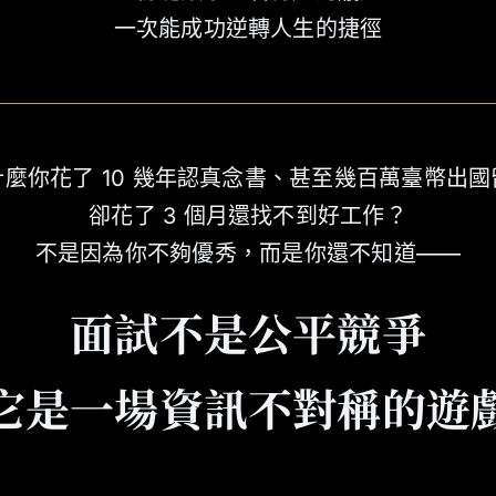
一次能成功逆轉人生的捷徑
麼你花了 10 幾年認真念書、
甚至幾百萬臺幣出國
卻花了 3 個月還找不到好工作？
不是因為你不夠優秀，而是你還不知道——
面試不是公平競爭
它是一場資訊不對稱的遊