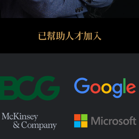
已幫助人才加入