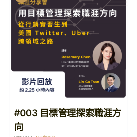
#003 目標管理探索職涯方
向