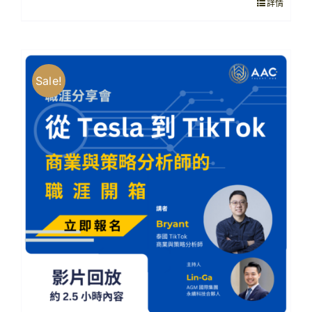
詳情
NT$1,500。
NT$650。
Sale!