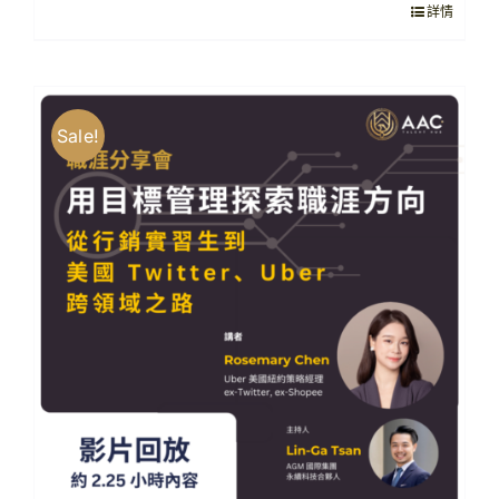
詳情
NT$1,500。
NT$1,000。
Sale!