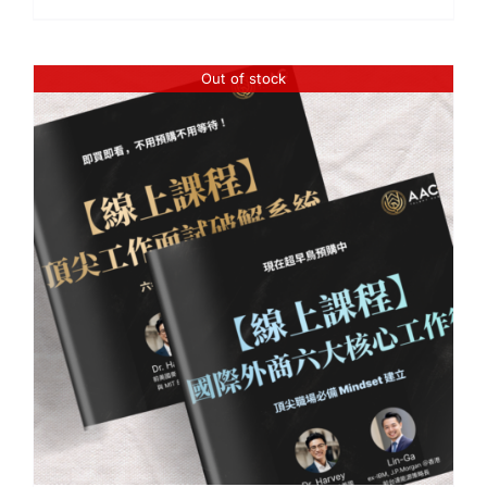
Out of stock