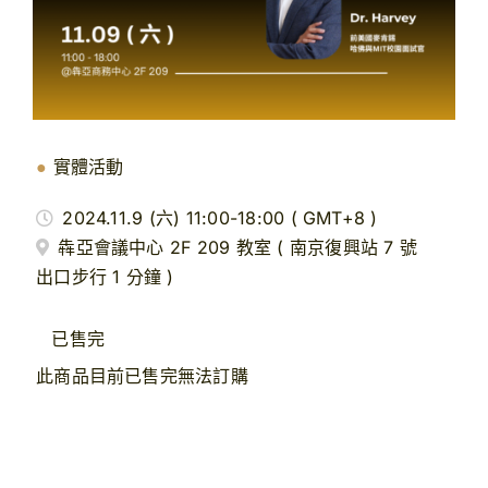
【購課紀錄查詢】
【查看購物車】
●
實體活動
2024.11.9 (六) 11:00-18:00 ( GMT+8 )
犇亞會議中心 2F 209 教室 ( 南京復興站 7 號
出口步行 1 分鐘 )
已售完
此商品目前已售完無法訂購