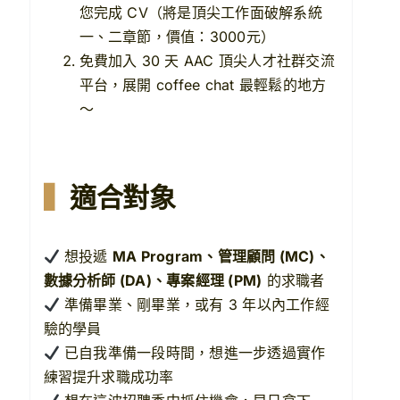
您完成 CV（將是頂尖工作面破解系統
一、二章節，價值：3000元）
免費加入 30 天 AAC 頂尖人才社群交流
平台，展開 coffee chat 最輕鬆的地方
～
▍
適合對象
想投遞
MA Program、管理顧問 (MC)、
數據分析師 (DA)、專案經理 (PM)
的求職者
準備畢業、剛畢業，或有 3 年以內工作經
驗的學員
已自我準備一段時間，想進一步透過實作
練習提升求職成功率