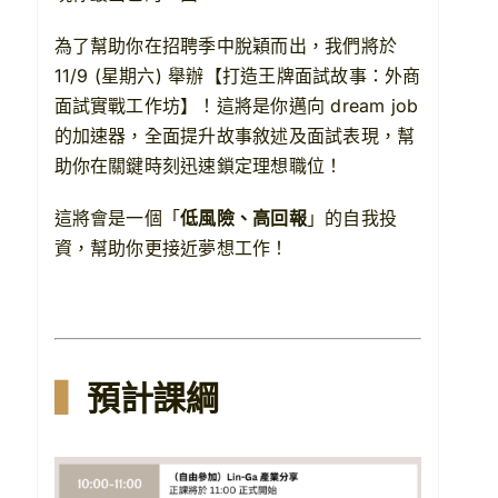
為了幫助你在招聘季中脫穎而出，我們將於
11/9 (星期六) 舉辦【打造王牌面試故事：外商
面試實戰工作坊】！這將是你邁向 dream job
的加速器，全面提升故事敘述及面試表現，幫
助你在關鍵時刻迅速鎖定理想職位！
這將會是一個「
低風險、高回報
」的自我投
資，幫助你更接近夢想工作！
▍
預計課綱