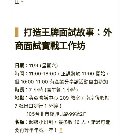
止。
▍
打造王牌面試故事：外
商面試實戰工作坊
日期
：11/9 (星期六)
時間：11:00-18:00，正課將於 11:00 開始，
但 10:00-11:00 有產業分享該活動自由參加
時長
：7 小時 (含午餐 1 小時)
地點
：犇亞會議中心 209 教室 ( 南京復興站
7 號出口步行 1 分鐘 )
——–
105台北市復興北路99號2F
名額
：超級小班制，最多收 16 人，錯過可能
要再等半年或一年！