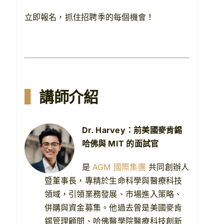
立即報名，抓住招聘季的每個機會！
▍
講師介紹
Dr. Harvey：前美國麥肯錫
哈佛與 MIT 的面試官
是
AGM 國際集團
共同創辦人
暨董事長，專精於生命科學與醫療科技
領域，引領業務發展、市場進入策略、
併購與資金募集。他過去曾是美國麥肯
錫管理顧問、哈佛醫學院醫療科技創新