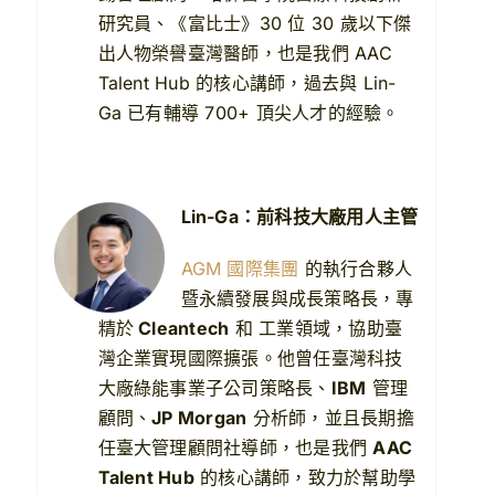
研究員、《富比士》30 位 30 歲以下傑
出人物榮譽臺灣醫師，也是我們 AAC
Talent Hub 的核心講師，過去與 Lin-
Ga 已有輔導 700+ 頂尖人才的經驗。
Lin-Ga：前科技大廠用人主管
AGM 國際集團
的執行合夥人
暨永續發展與成長策略長，專
精於
Cleantech
和 工業領域，協助臺
灣企業實現國際擴張。他曾任臺灣科技
大廠綠能事業子公司策略長、
IBM
管理
顧問、
JP Morgan
分析師，並且長期擔
任臺大管理顧問社導師，也是我們
AAC
Talent Hub
的核心講師，致力於幫助學