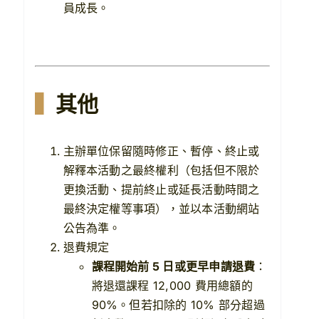
員成長。
▍
其他
主辦單位保留隨時修正、暫停、終止或
解釋本活動之最終權利（包括但不限於
更換活動、提前終止或延長活動時間之
最終決定權等事項），並以本活動網站
公告為準。
退費規定
課程開始前 5 日或更早申請退費
：
將退還課程 12,000 費用總額的
90%。但若扣除的 10% 部分超過