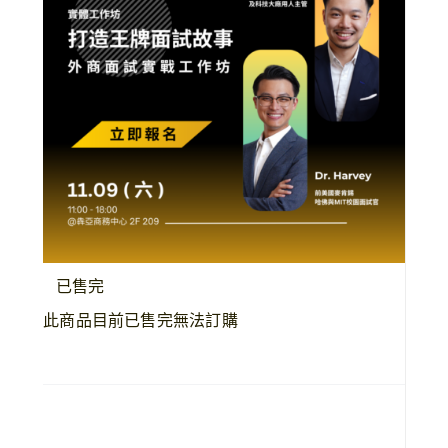
已售完
此商品目前已售完無法訂購