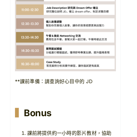
**課前準備：請查詢好心目中的 JD
▍
Bonus
課前將提供約一小時的影片教材，協助