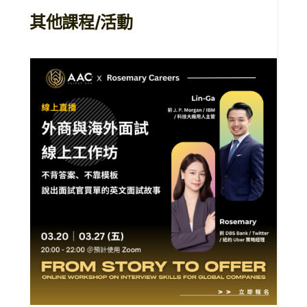
其他課程/活動