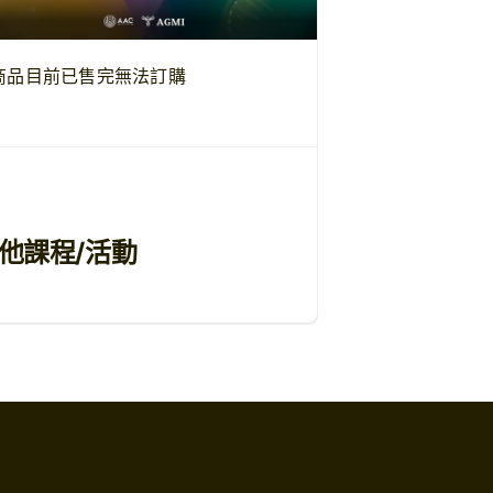
商品目前已售完無法訂購
他課程/活動