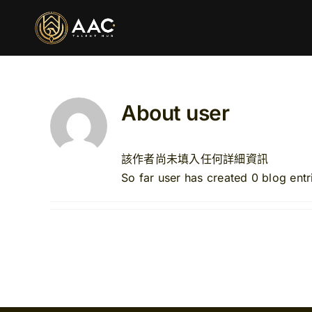
Skip
to
content
About
user
該作者尚未填入任何詳細資訊
So far user has created 0 blog entr