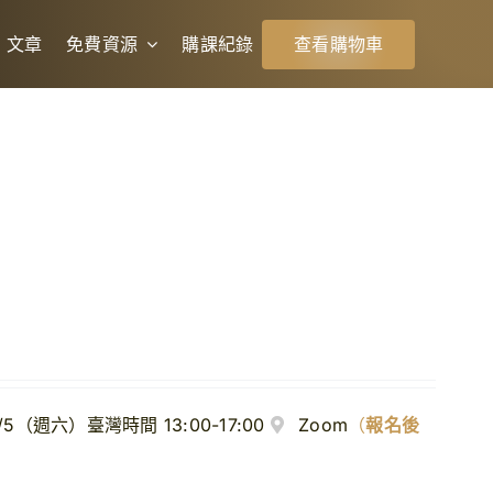
文章
免費資源
購課紀錄
查看購物車
/5（週六）臺灣時間 13:00-17:00
Zoom
（
報名後