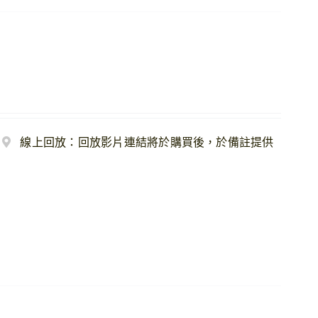
動
線上回放：回放影片連結將於購買後，於備註提供