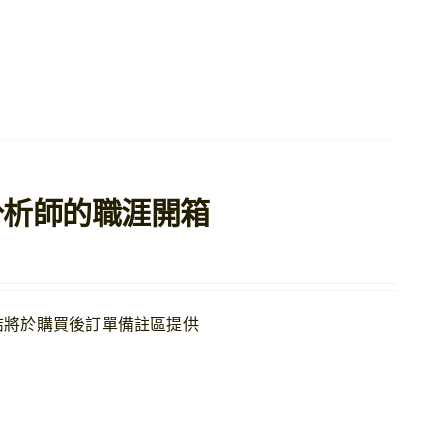
與策略分析師的職涯開箱
結將於購買後訂單備註區提供