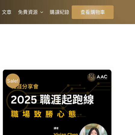
文章
免費資源
購課紀錄
查看購物車
Sale!