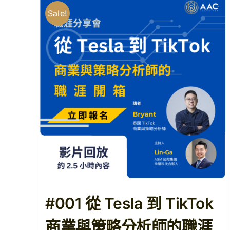
Sale!
#001 從 Tesla 到 TikTok
商業與策略分析師的職涯