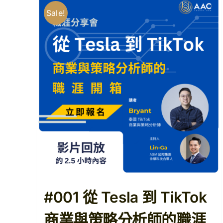
Sale!
#001 從 Tesla 到 TikTok
商業與策略分析師的職涯