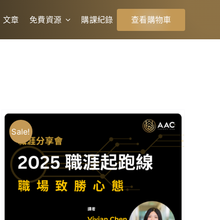
文章
免費資源
購課紀錄
查看購物車
Sale!