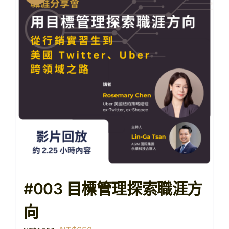
#003 目標管理探索職涯方
向