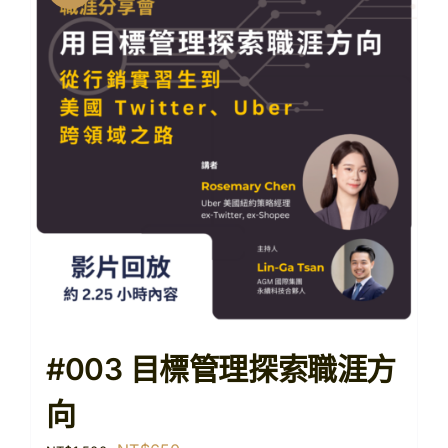
#003 目標管理探索職涯方
向