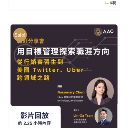
詳情
NT$1,500。
NT$1,000。
Sale!