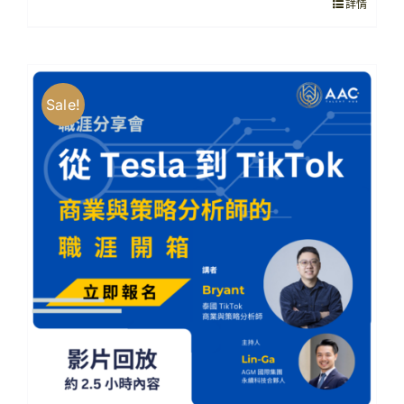
詳情
NT$1,500。
NT$650。
Sale!