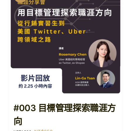
#003 目標管理探索職涯方
向