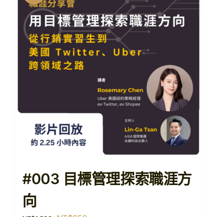
#003 目標管理探索職涯方
向